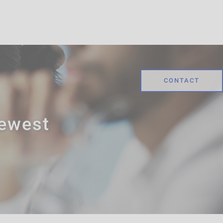
CONTACT
Gewest