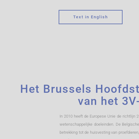
Text in English
Het Brussels Hoofdst
van het 3V
In 2010 heeft de Europese Unie de richtlijn
wetenschappelijke doeleinden. De Belgische 
betrekking tot de huisvesting van proefdiere